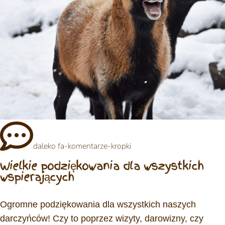
daleko fa-komentarze-kropki
Wielkie podziękowania dla wszystkich
wspierających
Ogromne podziękowania dla wszystkich naszych
darczyńców! Czy to poprzez wizyty, darowizny, czy