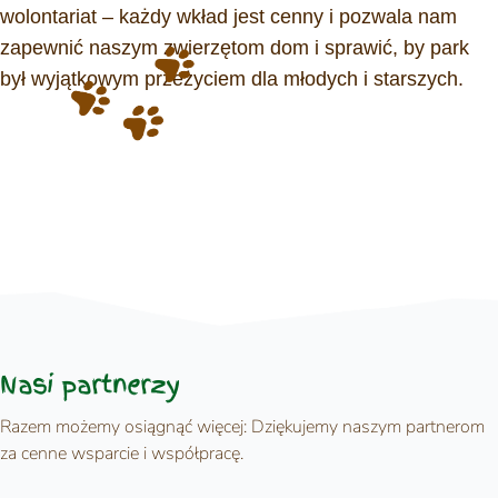
wolontariat – każdy wkład jest cenny i pozwala nam
zapewnić naszym zwierzętom dom i sprawić, by park
był wyjątkowym przeżyciem dla młodych i starszych.
Nasi partnerzy
Razem możemy osiągnąć więcej: Dziękujemy naszym partnerom
za cenne wsparcie i współpracę.