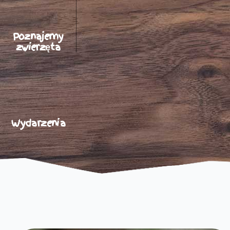
Poznajemy
zwierzęta
Wydarzenia