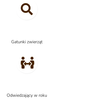
Gatunki zwierząt
Odwiedzający w roku