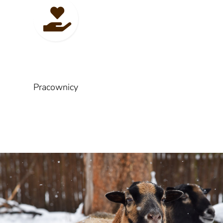
Pracownicy